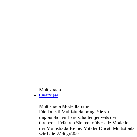
Multistrada
Overview
Multistrada Modellfamilie
Die Ducati Multistrada bringt Sie zu
unglaublichen Landschaften jenseits der
Grenzen. Erfahren Sie mehr über alle Modelle
der Multistrada-Reihe. Mit der Ducati Multistrada
wird die Welt größer.