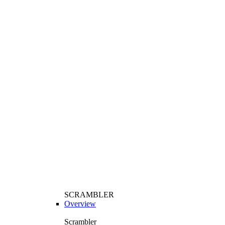
SCRAMBLER
Overview
Scrambler