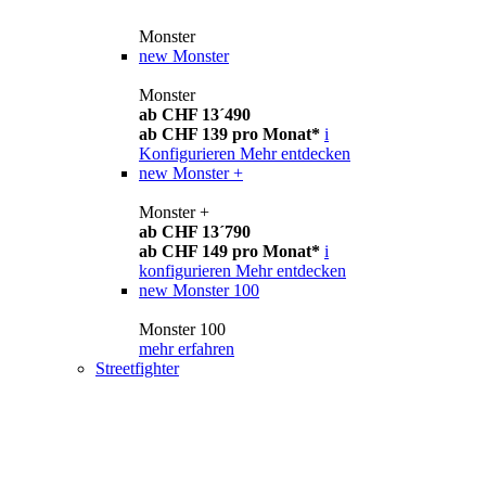
Monster
new
Monster
Monster
ab CHF 13´490
ab CHF 139 pro Monat*
i
Konfigurieren
Mehr entdecken
new
Monster +
Monster +
ab CHF 13´790
ab CHF 149 pro Monat*
i
konfigurieren
Mehr entdecken
new
Monster 100
Monster 100
mehr erfahren
Streetfighter