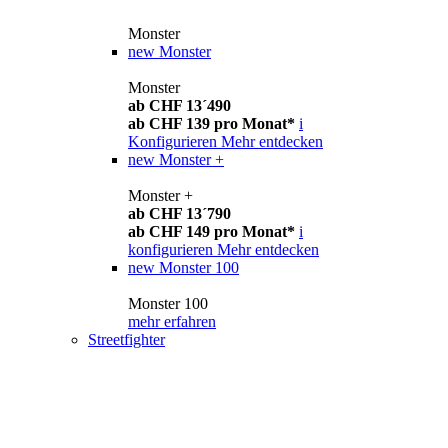
Monster
new
Monster
Monster
ab CHF 13´490
ab CHF 139 pro Monat*
i
Konfigurieren
Mehr entdecken
new
Monster +
Monster +
ab CHF 13´790
ab CHF 149 pro Monat*
i
konfigurieren
Mehr entdecken
new
Monster 100
Monster 100
mehr erfahren
Streetfighter