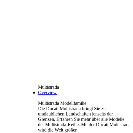
Multistrada
Overview
Multistrada Modellfamilie
Die Ducati Multistrada bringt Sie zu
unglaublichen Landschaften jenseits der
Grenzen. Erfahren Sie mehr über alle Modelle
der Multistrada-Reihe. Mit der Ducati Multistrada
wird die Welt größer.