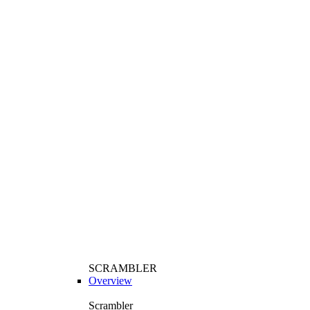
SCRAMBLER
Overview
Scrambler