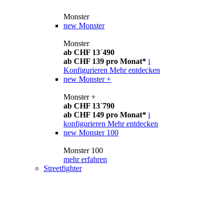
Monster
new
Monster
Monster
ab CHF 13´490
ab CHF 139 pro Monat*
i
Konfigurieren
Mehr entdecken
new
Monster +
Monster +
ab CHF 13´790
ab CHF 149 pro Monat*
i
konfigurieren
Mehr entdecken
new
Monster 100
Monster 100
mehr erfahren
Streetfighter