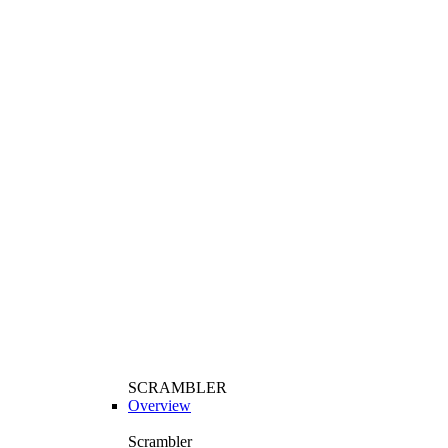
SCRAMBLER
Overview
Scrambler