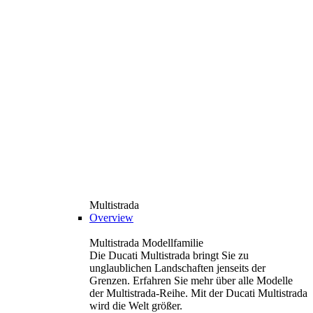
Multistrada
Overview
Multistrada Modellfamilie
Die Ducati Multistrada bringt Sie zu
unglaublichen Landschaften jenseits der
Grenzen. Erfahren Sie mehr über alle Modelle
der Multistrada-Reihe. Mit der Ducati Multistrada
wird die Welt größer.