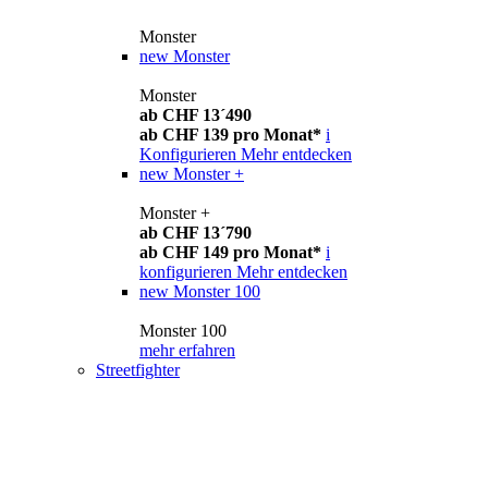
Monster
new
Monster
Monster
ab CHF 13´490
ab CHF 139 pro Monat*
i
Konfigurieren
Mehr entdecken
new
Monster +
Monster +
ab CHF 13´790
ab CHF 149 pro Monat*
i
konfigurieren
Mehr entdecken
new
Monster 100
Monster 100
mehr erfahren
Streetfighter