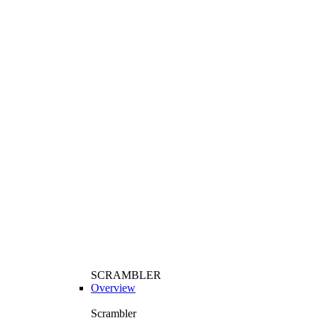
SCRAMBLER
Overview
Scrambler