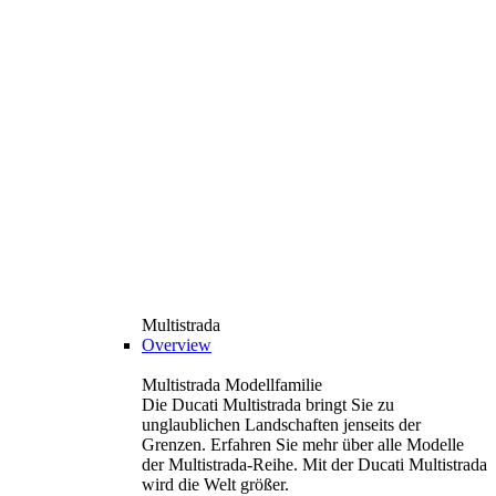
Multistrada
Overview
Multistrada Modellfamilie
Die Ducati Multistrada bringt Sie zu
unglaublichen Landschaften jenseits der
Grenzen. Erfahren Sie mehr über alle Modelle
der Multistrada-Reihe. Mit der Ducati Multistrada
wird die Welt größer.