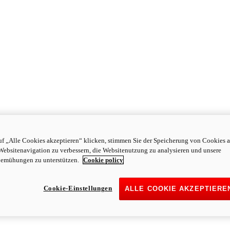
f „Alle Cookies akzeptieren“ klicken, stimmen Sie der Speicherung von Cookies a
Websitenavigation zu verbessern, die Websitenutzung zu analysieren und unsere
emühungen zu unterstützen.
Cookie policy
Cookie-Einstellungen
ALLE COOKIE AKZEPTIERE