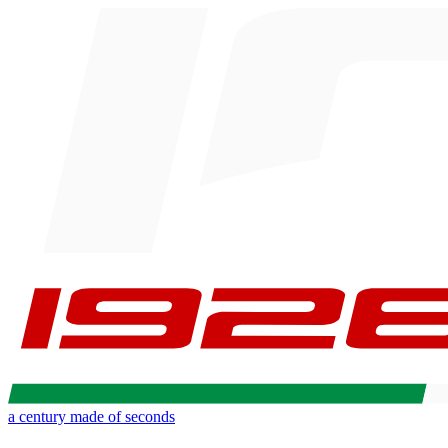
a century made of seconds