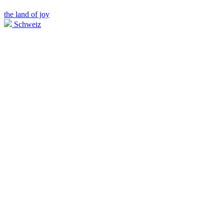
the land of joy
Schweiz