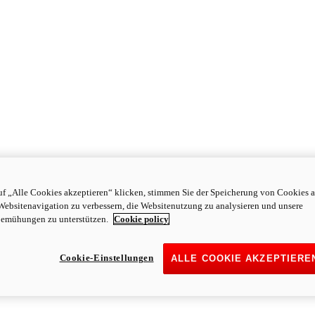
f „Alle Cookies akzeptieren“ klicken, stimmen Sie der Speicherung von Cookies a
Websitenavigation zu verbessern, die Websitenutzung zu analysieren und unsere
emühungen zu unterstützen.
Cookie policy
Cookie-Einstellungen
ALLE COOKIE AKZEPTIERE