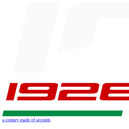
a century made of seconds