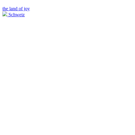
the land of joy
Schweiz