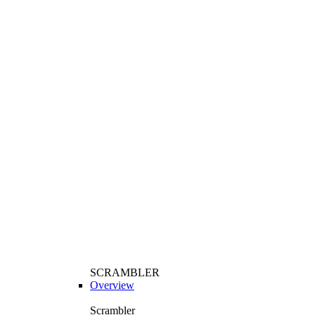
SCRAMBLER
Overview
Scrambler