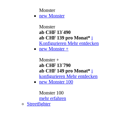
Monster
new
Monster
Monster
ab CHF 13´490
ab CHF 139 pro Monat*
i
Konfigurieren
Mehr entdecken
new
Monster +
Monster +
ab CHF 13´790
ab CHF 149 pro Monat*
i
konfigurieren
Mehr entdecken
new
Monster 100
Monster 100
mehr erfahren
Streetfighter