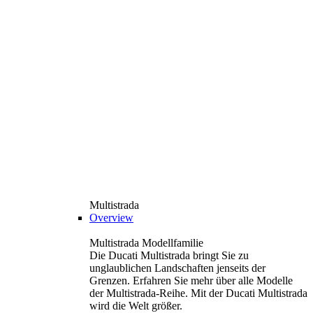
Multistrada
Overview
Multistrada Modellfamilie
Die Ducati Multistrada bringt Sie zu
unglaublichen Landschaften jenseits der
Grenzen. Erfahren Sie mehr über alle Modelle
der Multistrada-Reihe. Mit der Ducati Multistrada
wird die Welt größer.