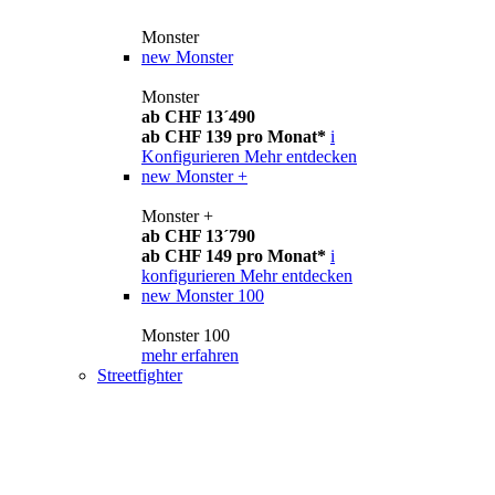
Monster
new
Monster
Monster
ab CHF 13´490
ab CHF 139 pro Monat*
i
Konfigurieren
Mehr entdecken
new
Monster +
Monster +
ab CHF 13´790
ab CHF 149 pro Monat*
i
konfigurieren
Mehr entdecken
new
Monster 100
Monster 100
mehr erfahren
Streetfighter