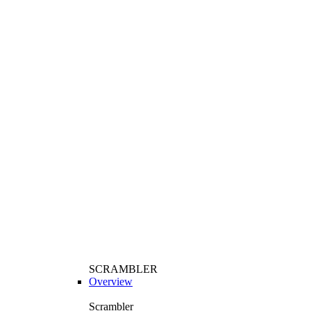
SCRAMBLER
Overview
Scrambler