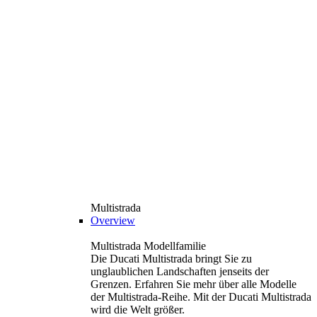
Multistrada
Overview
Multistrada Modellfamilie
Die Ducati Multistrada bringt Sie zu
unglaublichen Landschaften jenseits der
Grenzen. Erfahren Sie mehr über alle Modelle
der Multistrada-Reihe. Mit der Ducati Multistrada
wird die Welt größer.