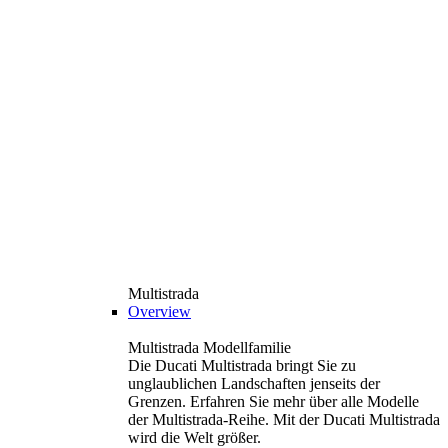
Multistrada
Overview
Multistrada Modellfamilie
Die Ducati Multistrada bringt Sie zu
unglaublichen Landschaften jenseits der
Grenzen. Erfahren Sie mehr über alle Modelle
der Multistrada-Reihe. Mit der Ducati Multistrada
wird die Welt größer.