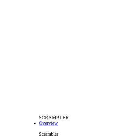
SCRAMBLER
Overview
Scrambler