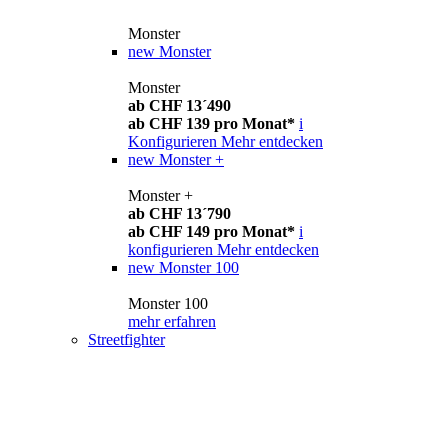
Monster
new
Monster
Monster
ab CHF 13´490
ab CHF 139 pro Monat*
i
Konfigurieren
Mehr entdecken
new
Monster +
Monster +
ab CHF 13´790
ab CHF 149 pro Monat*
i
konfigurieren
Mehr entdecken
new
Monster 100
Monster 100
mehr erfahren
Streetfighter