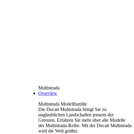
Multistrada
Overview
Multistrada Modellfamilie
Die Ducati Multistrada bringt Sie zu
unglaublichen Landschaften jenseits der
Grenzen. Erfahren Sie mehr über alle Modelle
der Multistrada-Reihe. Mit der Ducati Multistrada
wird die Welt größer.