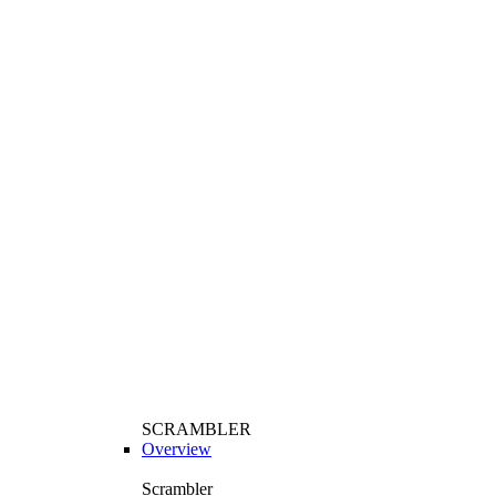
SCRAMBLER
Overview
Scrambler