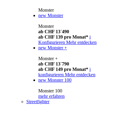
Monster
new
Monster
Monster
ab CHF 13´490
ab CHF 139 pro Monat*
i
Konfigurieren
Mehr entdecken
new
Monster +
Monster +
ab CHF 13´790
ab CHF 149 pro Monat*
i
konfigurieren
Mehr entdecken
new
Monster 100
Monster 100
mehr erfahren
Streetfighter