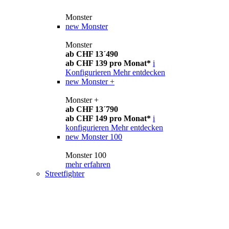
Monster
new
Monster
Monster
ab CHF 13´490
ab CHF 139 pro Monat*
i
Konfigurieren
Mehr entdecken
new
Monster +
Monster +
ab CHF 13´790
ab CHF 149 pro Monat*
i
konfigurieren
Mehr entdecken
new
Monster 100
Monster 100
mehr erfahren
Streetfighter