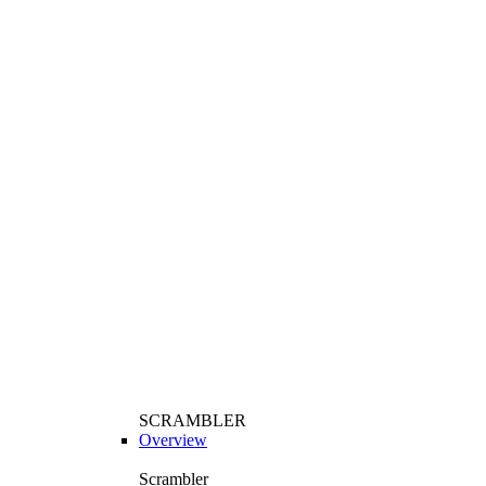
SCRAMBLER
Overview
Scrambler