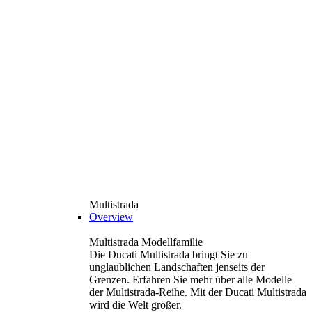
Multistrada
Overview
Multistrada Modellfamilie
Die Ducati Multistrada bringt Sie zu
unglaublichen Landschaften jenseits der
Grenzen. Erfahren Sie mehr über alle Modelle
der Multistrada-Reihe. Mit der Ducati Multistrada
wird die Welt größer.