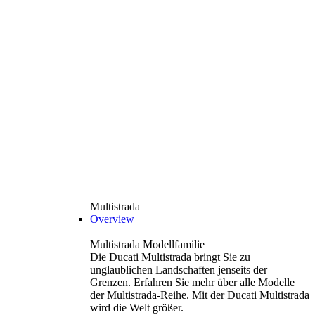
Multistrada
Overview
Multistrada Modellfamilie
Die Ducati Multistrada bringt Sie zu
unglaublichen Landschaften jenseits der
Grenzen. Erfahren Sie mehr über alle Modelle
der Multistrada-Reihe. Mit der Ducati Multistrada
wird die Welt größer.