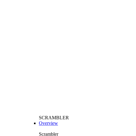
SCRAMBLER
Overview
Scrambler