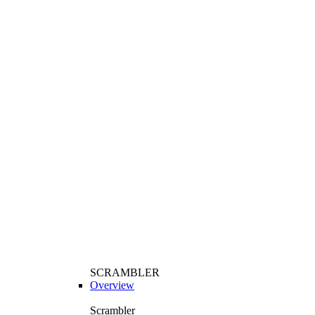
SCRAMBLER
Overview
Scrambler