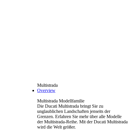
Multistrada
Overview
Multistrada Modellfamilie
Die Ducati Multistrada bringt Sie zu
unglaublichen Landschaften jenseits der
Grenzen. Erfahren Sie mehr über alle Modelle
der Multistrada-Reihe. Mit der Ducati Multistrada
wird die Welt größer.