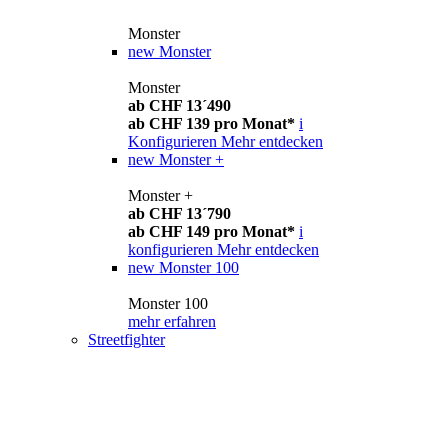
Monster
new
Monster
Monster
ab CHF 13´490
ab CHF 139 pro Monat*
i
Konfigurieren
Mehr entdecken
new
Monster +
Monster +
ab CHF 13´790
ab CHF 149 pro Monat*
i
konfigurieren
Mehr entdecken
new
Monster 100
Monster 100
mehr erfahren
Streetfighter