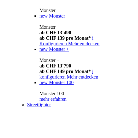
Monster
new
Monster
Monster
ab CHF 13´490
ab CHF 139 pro Monat*
i
Konfigurieren
Mehr entdecken
new
Monster +
Monster +
ab CHF 13´790
ab CHF 149 pro Monat*
i
konfigurieren
Mehr entdecken
new
Monster 100
Monster 100
mehr erfahren
Streetfighter