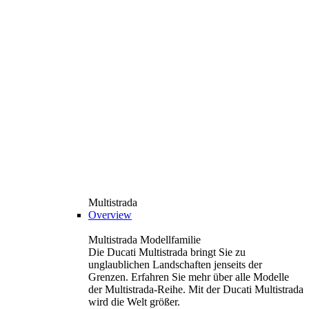
Multistrada
Overview
Multistrada Modellfamilie
Die Ducati Multistrada bringt Sie zu
unglaublichen Landschaften jenseits der
Grenzen. Erfahren Sie mehr über alle Modelle
der Multistrada-Reihe. Mit der Ducati Multistrada
wird die Welt größer.