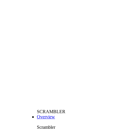
SCRAMBLER
Overview
Scrambler