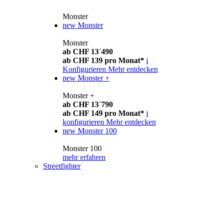
Monster
new
Monster
Monster
ab CHF 13´490
ab CHF 139 pro Monat*
i
Konfigurieren
Mehr entdecken
new
Monster +
Monster +
ab CHF 13´790
ab CHF 149 pro Monat*
i
konfigurieren
Mehr entdecken
new
Monster 100
Monster 100
mehr erfahren
Streetfighter