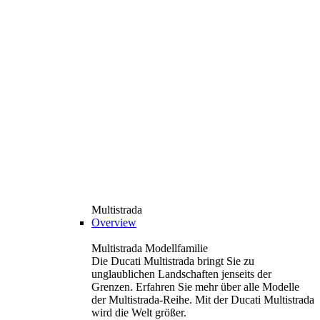
Multistrada
Overview
Multistrada Modellfamilie
Die Ducati Multistrada bringt Sie zu
unglaublichen Landschaften jenseits der
Grenzen. Erfahren Sie mehr über alle Modelle
der Multistrada-Reihe. Mit der Ducati Multistrada
wird die Welt größer.