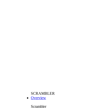
SCRAMBLER
Overview
Scrambler