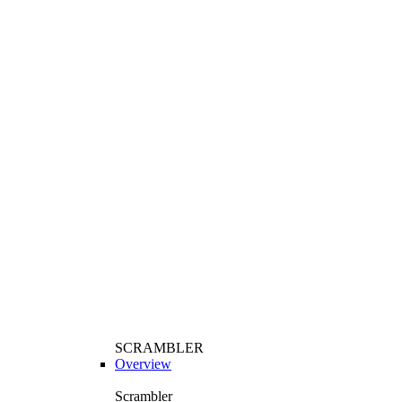
SCRAMBLER
Overview
Scrambler