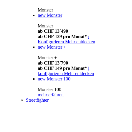
Monster
new
Monster
Monster
ab CHF 13´490
ab CHF 139 pro Monat*
i
Konfigurieren
Mehr entdecken
new
Monster +
Monster +
ab CHF 13´790
ab CHF 149 pro Monat*
i
konfigurieren
Mehr entdecken
new
Monster 100
Monster 100
mehr erfahren
Streetfighter