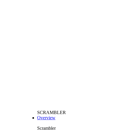
SCRAMBLER
Overview
Scrambler