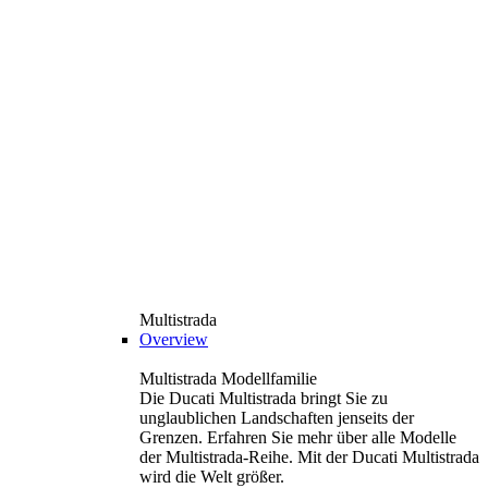
Multistrada
Overview
Multistrada Modellfamilie
Die Ducati Multistrada bringt Sie zu
unglaublichen Landschaften jenseits der
Grenzen. Erfahren Sie mehr über alle Modelle
der Multistrada-Reihe. Mit der Ducati Multistrada
wird die Welt größer.