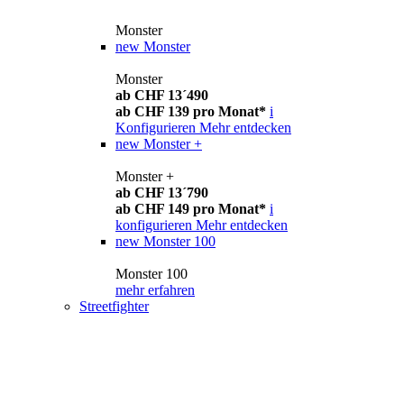
Monster
new
Monster
Monster
ab CHF 13´490
ab CHF 139 pro Monat*
i
Konfigurieren
Mehr entdecken
new
Monster +
Monster +
ab CHF 13´790
ab CHF 149 pro Monat*
i
konfigurieren
Mehr entdecken
new
Monster 100
Monster 100
mehr erfahren
Streetfighter