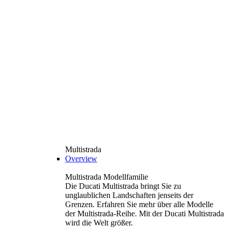
Multistrada
Overview
Multistrada Modellfamilie
Die Ducati Multistrada bringt Sie zu
unglaublichen Landschaften jenseits der
Grenzen. Erfahren Sie mehr über alle Modelle
der Multistrada-Reihe. Mit der Ducati Multistrada
wird die Welt größer.