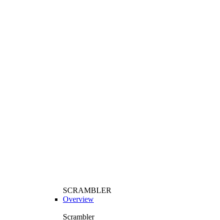
SCRAMBLER
Overview
Scrambler