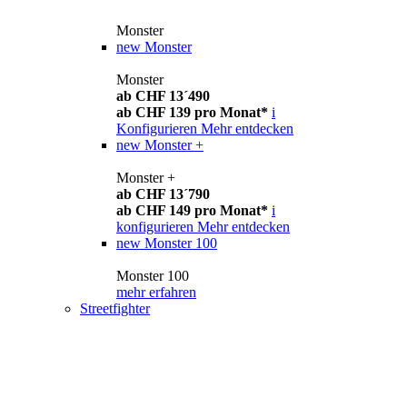
Monster
new
Monster
Monster
ab CHF 13´490
ab CHF 139 pro Monat*
i
Konfigurieren
Mehr entdecken
new
Monster +
Monster +
ab CHF 13´790
ab CHF 149 pro Monat*
i
konfigurieren
Mehr entdecken
new
Monster 100
Monster 100
mehr erfahren
Streetfighter