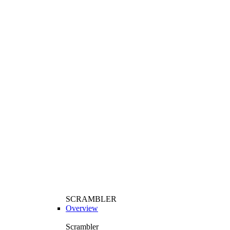
SCRAMBLER
Overview
Scrambler