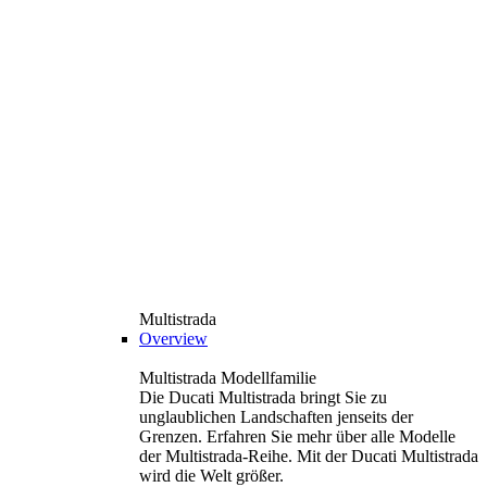
Multistrada
Overview
Multistrada Modellfamilie
Die Ducati Multistrada bringt Sie zu
unglaublichen Landschaften jenseits der
Grenzen. Erfahren Sie mehr über alle Modelle
der Multistrada-Reihe. Mit der Ducati Multistrada
wird die Welt größer.