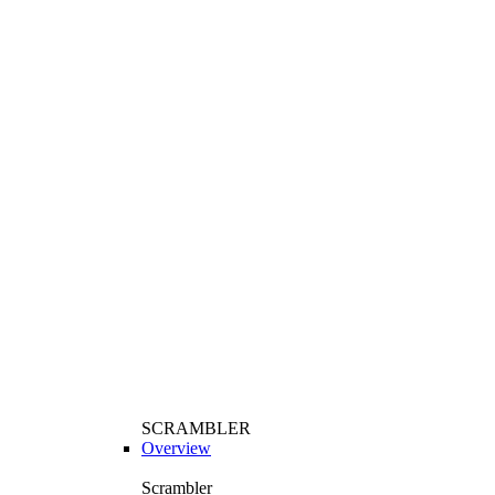
SCRAMBLER
Overview
Scrambler