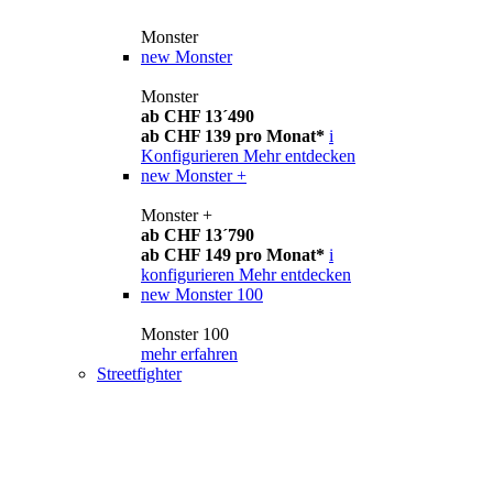
Monster
new
Monster
Monster
ab CHF 13´490
ab CHF 139 pro Monat*
i
Konfigurieren
Mehr entdecken
new
Monster +
Monster +
ab CHF 13´790
ab CHF 149 pro Monat*
i
konfigurieren
Mehr entdecken
new
Monster 100
Monster 100
mehr erfahren
Streetfighter