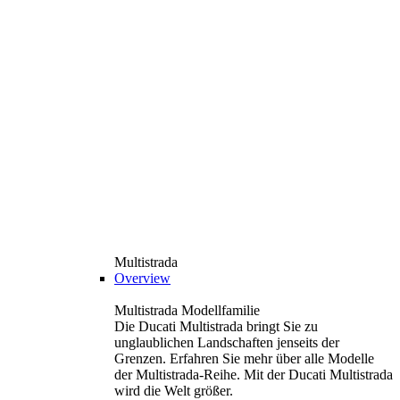
Multistrada
Overview
Multistrada Modellfamilie
Die Ducati Multistrada bringt Sie zu
unglaublichen Landschaften jenseits der
Grenzen. Erfahren Sie mehr über alle Modelle
der Multistrada-Reihe. Mit der Ducati Multistrada
wird die Welt größer.