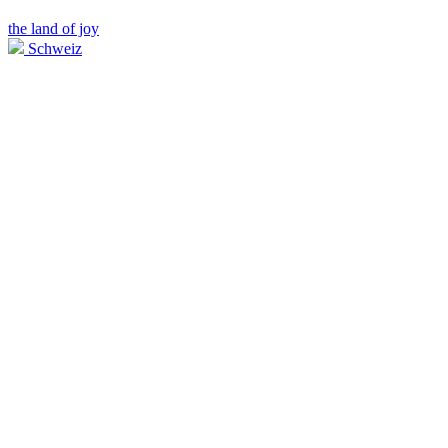
the land of joy
Schweiz