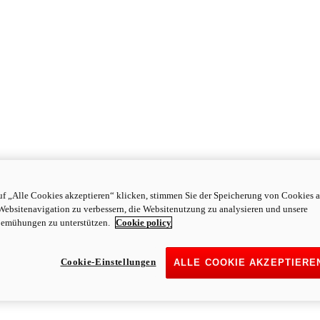
f „Alle Cookies akzeptieren“ klicken, stimmen Sie der Speicherung von Cookies a
Websitenavigation zu verbessern, die Websitenutzung zu analysieren und unsere
emühungen zu unterstützen.
Cookie policy
Cookie-Einstellungen
ALLE COOKIE AKZEPTIERE