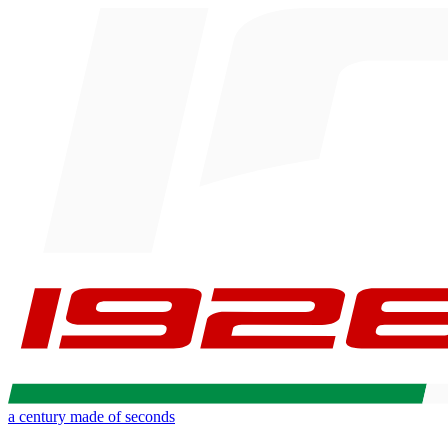
a century made of seconds