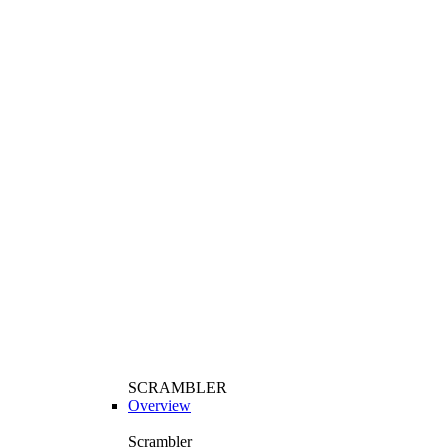
SCRAMBLER
Overview
Scrambler