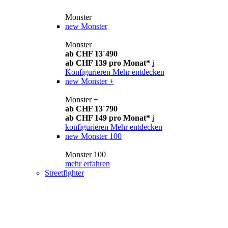
Monster
new
Monster
Monster
ab CHF 13´490
ab CHF 139 pro Monat*
i
Konfigurieren
Mehr entdecken
new
Monster +
Monster +
ab CHF 13´790
ab CHF 149 pro Monat*
i
konfigurieren
Mehr entdecken
new
Monster 100
Monster 100
mehr erfahren
Streetfighter