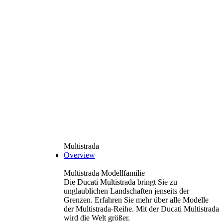
Multistrada
Overview
Multistrada Modellfamilie
Die Ducati Multistrada bringt Sie zu
unglaublichen Landschaften jenseits der
Grenzen. Erfahren Sie mehr über alle Modelle
der Multistrada-Reihe. Mit der Ducati Multistrada
wird die Welt größer.