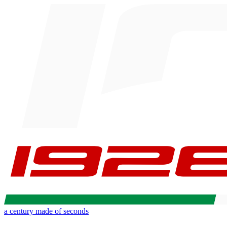
a century made of seconds