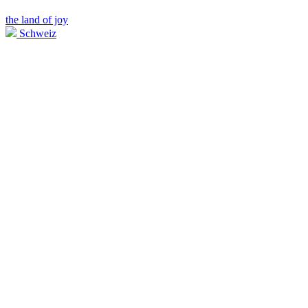
the land of joy
Schweiz