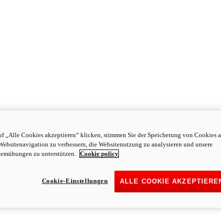
f „Alle Cookies akzeptieren“ klicken, stimmen Sie der Speicherung von Cookies a
Websitenavigation zu verbessern, die Websitenutzung zu analysieren und unsere
emühungen zu unterstützen.
Cookie policy
Cookie-Einstellungen
ALLE COOKIE AKZEPTIERE