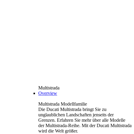
Multistrada
Overview
Multistrada Modellfamilie
Die Ducati Multistrada bringt Sie zu
unglaublichen Landschaften jenseits der
Grenzen. Erfahren Sie mehr über alle Modelle
der Multistrada-Reihe. Mit der Ducati Multistrada
wird die Welt größer.