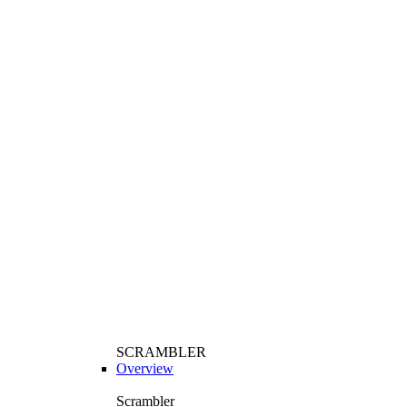
SCRAMBLER
Overview
Scrambler