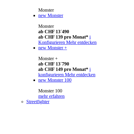
Monster
new
Monster
Monster
ab CHF 13´490
ab CHF 139 pro Monat*
i
Konfigurieren
Mehr entdecken
new
Monster +
Monster +
ab CHF 13´790
ab CHF 149 pro Monat*
i
konfigurieren
Mehr entdecken
new
Monster 100
Monster 100
mehr erfahren
Streetfighter