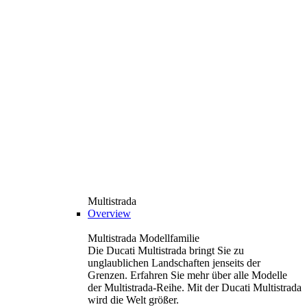
Multistrada
Overview
Multistrada Modellfamilie
Die Ducati Multistrada bringt Sie zu
unglaublichen Landschaften jenseits der
Grenzen. Erfahren Sie mehr über alle Modelle
der Multistrada-Reihe. Mit der Ducati Multistrada
wird die Welt größer.