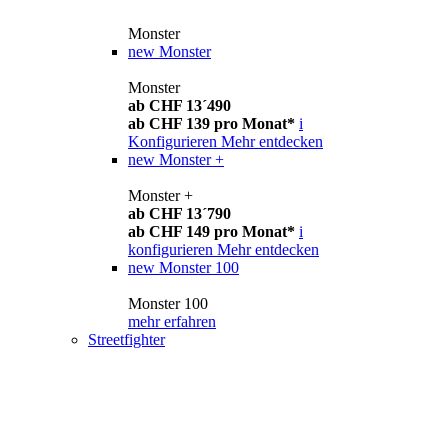
Monster
new
Monster
Monster
ab CHF 13´490
ab CHF 139 pro Monat*
i
Konfigurieren
Mehr entdecken
new
Monster +
Monster +
ab CHF 13´790
ab CHF 149 pro Monat*
i
konfigurieren
Mehr entdecken
new
Monster 100
Monster 100
mehr erfahren
Streetfighter