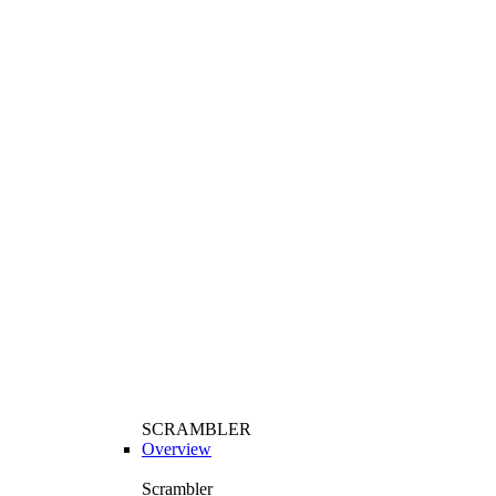
SCRAMBLER
Overview
Scrambler