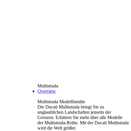
Multistrada
Overview
Multistrada Modellfamilie
Die Ducati Multistrada bringt Sie zu
unglaublichen Landschaften jenseits der
Grenzen. Erfahren Sie mehr über alle Modelle
der Multistrada-Reihe. Mit der Ducati Multistrada
wird die Welt größer.