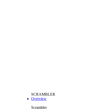
SCRAMBLER
Overview
Scrambler