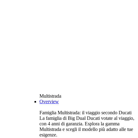
Multistrada
Overview
Famiglia Multistrada: il viaggio secondo Ducati
La famiglia di Big Dual Ducati votate al viaggio,
con 4 anni di garanzia. Esplora la gamma
Multistrada e scegli il modello più adatto alle tue
esigenze.