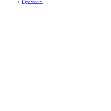
Hypermotard