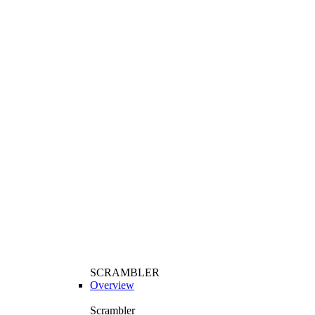
SCRAMBLER
Overview
Scrambler