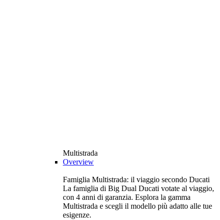
Multistrada
Overview
Famiglia Multistrada: il viaggio secondo Ducati
La famiglia di Big Dual Ducati votate al viaggio,
con 4 anni di garanzia. Esplora la gamma
Multistrada e scegli il modello più adatto alle tue
esigenze.