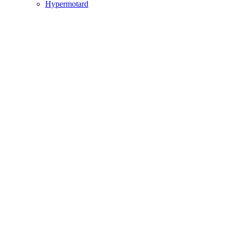
Hypermotard