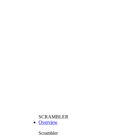
SCRAMBLER
Overview
Scrambler