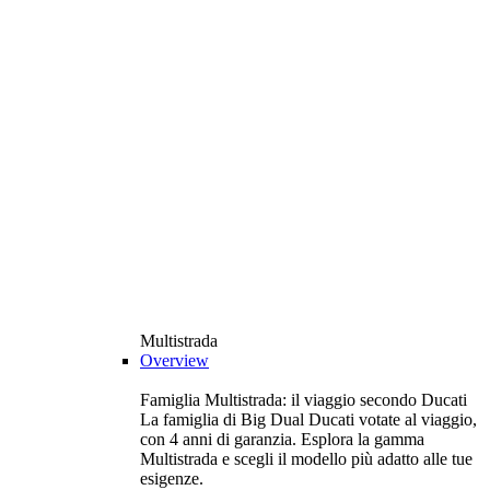
Multistrada
Overview
Famiglia Multistrada: il viaggio secondo Ducati
La famiglia di Big Dual Ducati votate al viaggio,
con 4 anni di garanzia. Esplora la gamma
Multistrada e scegli il modello più adatto alle tue
esigenze.