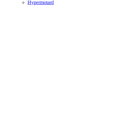
Hypermotard