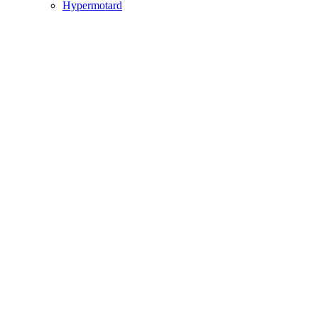
Hypermotard