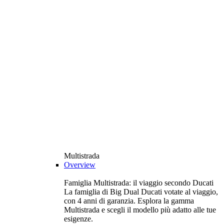
Multistrada
Overview
Famiglia Multistrada: il viaggio secondo Ducati
La famiglia di Big Dual Ducati votate al viaggio,
con 4 anni di garanzia. Esplora la gamma
Multistrada e scegli il modello più adatto alle tue
esigenze.