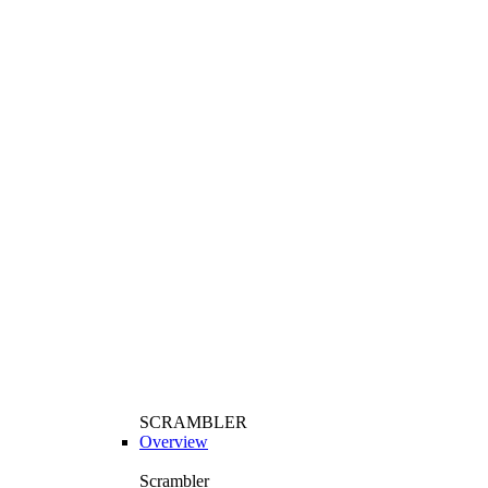
SCRAMBLER
Overview
Scrambler