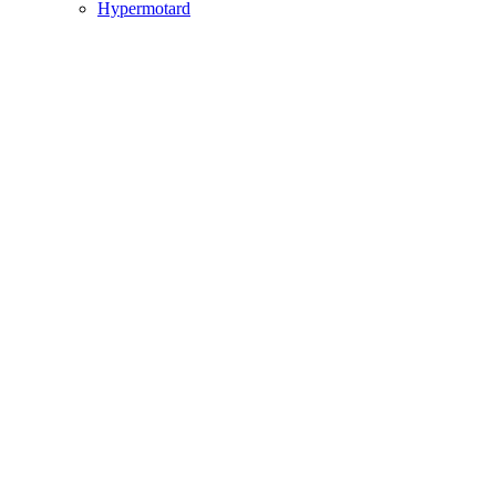
Hypermotard