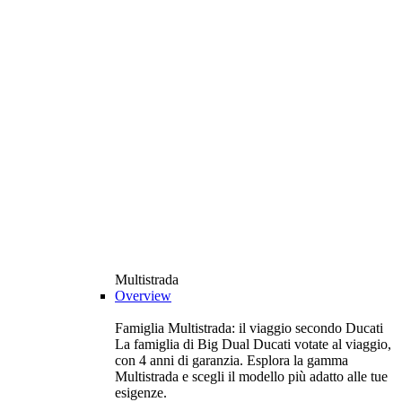
Multistrada
Overview
Famiglia Multistrada: il viaggio secondo Ducati
La famiglia di Big Dual Ducati votate al viaggio,
con 4 anni di garanzia. Esplora la gamma
Multistrada e scegli il modello più adatto alle tue
esigenze.