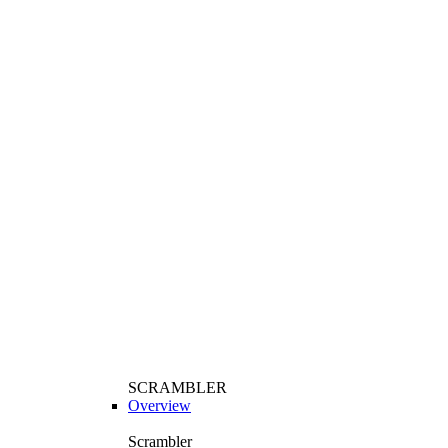
SCRAMBLER
Overview
Scrambler