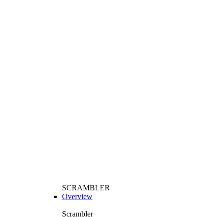
SCRAMBLER
Overview
Scrambler