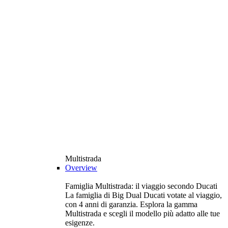
Multistrada
Overview
Famiglia Multistrada: il viaggio secondo Ducati
La famiglia di Big Dual Ducati votate al viaggio,
con 4 anni di garanzia. Esplora la gamma
Multistrada e scegli il modello più adatto alle tue
esigenze.