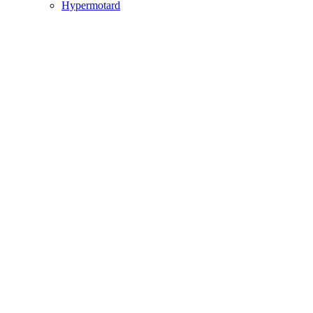
Hypermotard