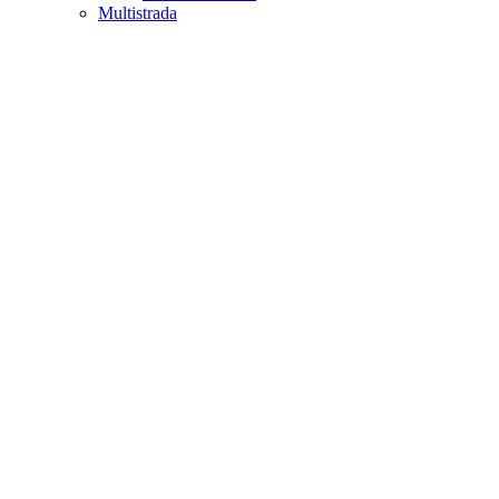
Multistrada