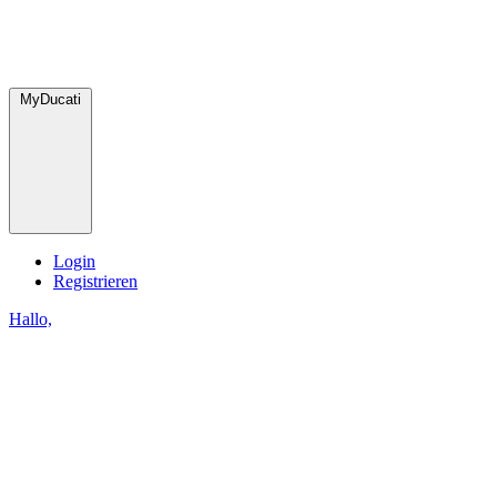
MyDucati
Login
Registrieren
Hallo,