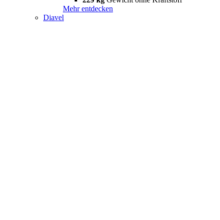
Mehr entdecken
Diavel