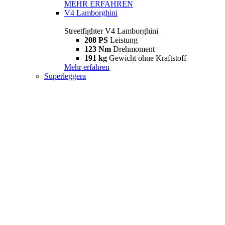
MEHR ERFAHREN
V4 Lamborghini
Streetfighter V4 Lamborghini
208 PS
Leistung
123 Nm
Drehmoment
191 kg
Gewicht ohne Kraftstoff
Mehr erfahren
Superleggera