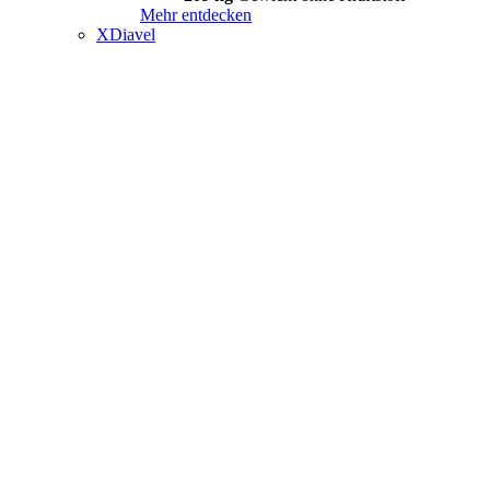
Mehr entdecken
XDiavel