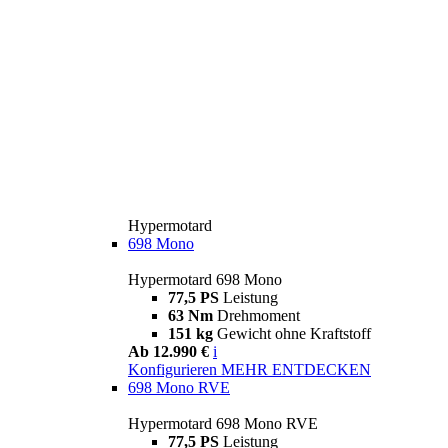
Hypermotard
698 Mono
Hypermotard 698 Mono
77,5 PS
Leistung
63 Nm
Drehmoment
151 kg
Gewicht ohne Kraftstoff
Ab 12.990 €
i
Konfigurieren
MEHR ENTDECKEN
698 Mono RVE
Hypermotard 698 Mono RVE
77,5 PS
Leistung