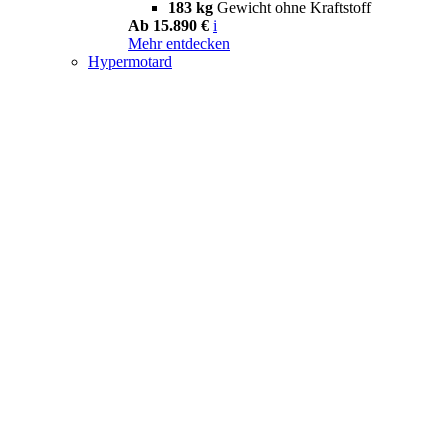
183 kg
Gewicht ohne Kraftstoff
Ab 15.890 €
i
Mehr entdecken
Hypermotard