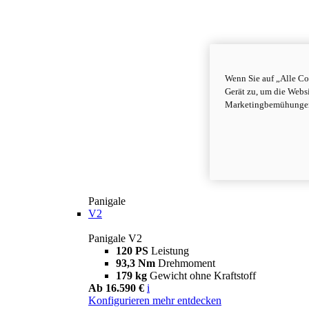
Wenn Sie auf „Alle Co
Gerät zu, um die Webs
Marketingbemühungen 
Panigale
V2
Panigale V2
120 PS
Leistung
93,3 Nm
Drehmoment
179 kg
Gewicht ohne Kraftstoff
Ab 16.590 €
i
Konfigurieren
mehr entdecken