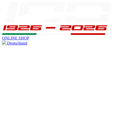
ONLINE SHOP
Deutschland