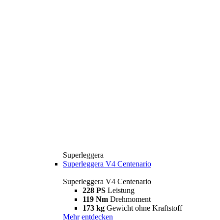
Superleggera
Superleggera V4 Centenario
Superleggera V4 Centenario
228 PS
Leistung
119 Nm
Drehmoment
173 kg
Gewicht ohne Kraftstoff
Mehr entdecken