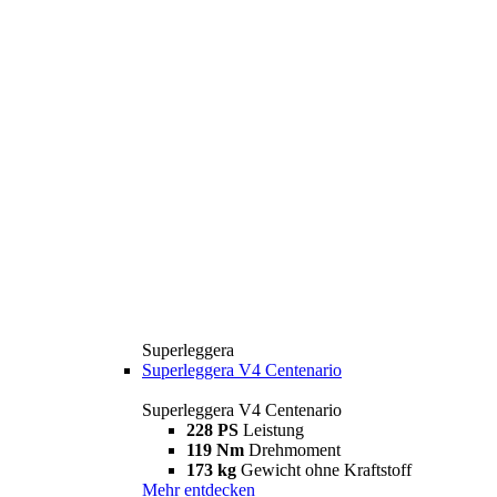
Superleggera
Superleggera V4 Centenario
Superleggera V4 Centenario
228 PS
Leistung
119 Nm
Drehmoment
173 kg
Gewicht ohne Kraftstoff
Mehr entdecken