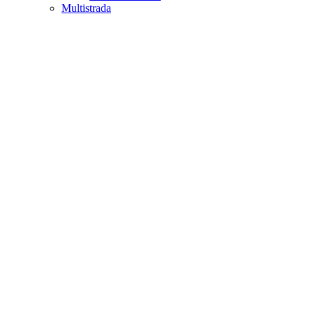
Multistrada