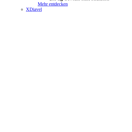
Mehr entdecken
XDiavel