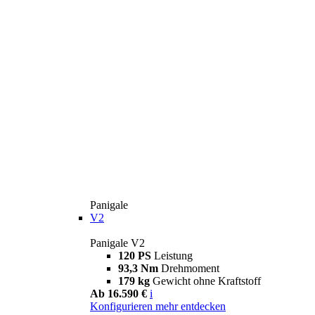
Panigale
V2
Panigale V2
120 PS
Leistung
93,3 Nm
Drehmoment
179 kg
Gewicht ohne Kraftstoff
Ab 16.590 €
i
Konfigurieren
mehr entdecken