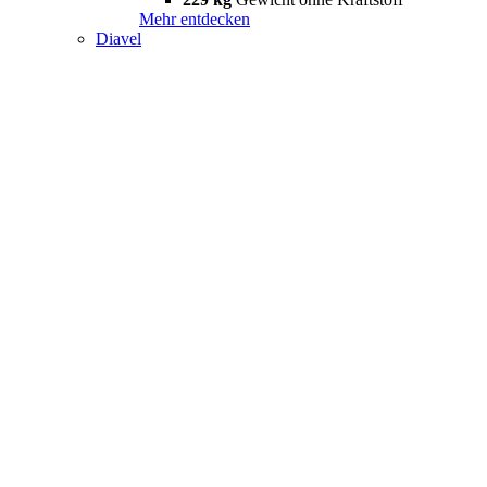
Mehr entdecken
Diavel