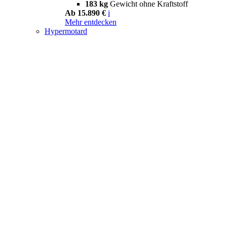
183 kg
Gewicht ohne Kraftstoff
Ab 15.890 €
i
Mehr entdecken
Hypermotard