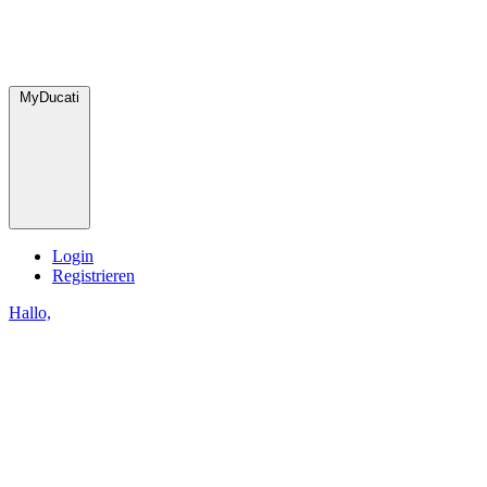
MyDucati
Login
Registrieren
Hallo,