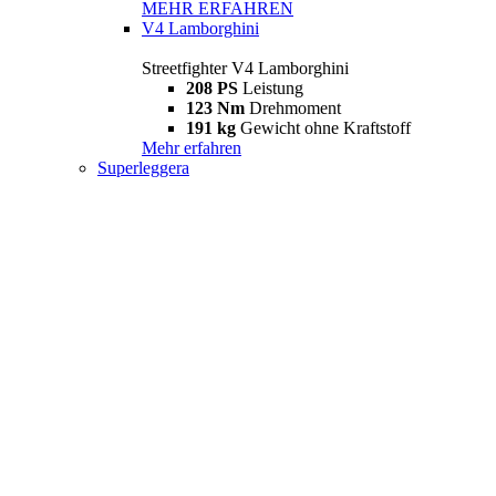
MEHR ERFAHREN
V4 Lamborghini
Streetfighter V4 Lamborghini
208 PS
Leistung
123 Nm
Drehmoment
191 kg
Gewicht ohne Kraftstoff
Mehr erfahren
Superleggera