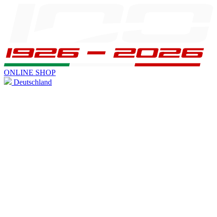
ONLINE SHOP
Deutschland