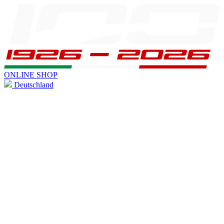
ONLINE SHOP
Deutschland