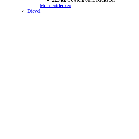
Mehr entdecken
Diavel