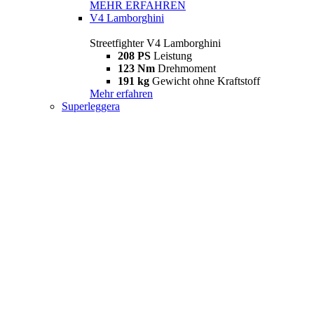
MEHR ERFAHREN
V4 Lamborghini
Streetfighter V4 Lamborghini
208 PS
Leistung
123 Nm
Drehmoment
191 kg
Gewicht ohne Kraftstoff
Mehr erfahren
Superleggera