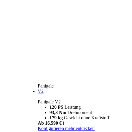
Panigale
V2
Panigale V2
120 PS
Leistung
93,3 Nm
Drehmoment
179 kg
Gewicht ohne Kraftstoff
Ab 16.590 €
i
Konfigurieren
mehr entdecken