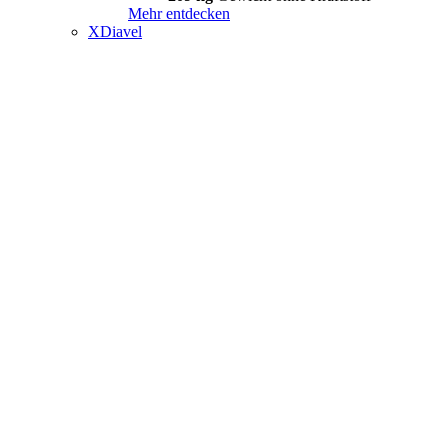
Mehr entdecken
XDiavel