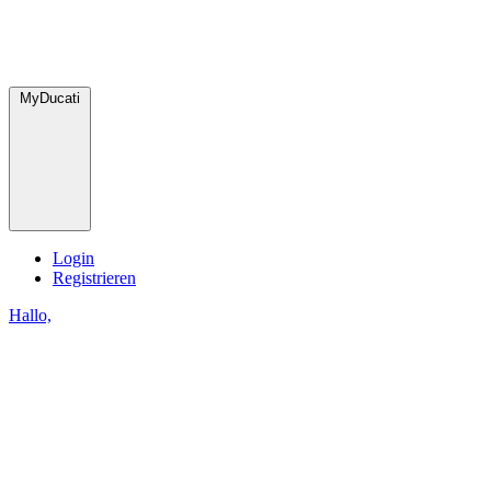
MyDucati
Login
Registrieren
Hallo,