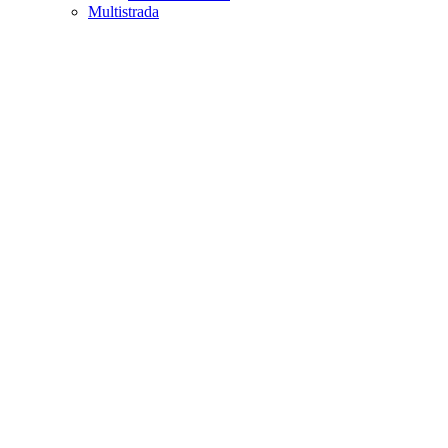
Multistrada