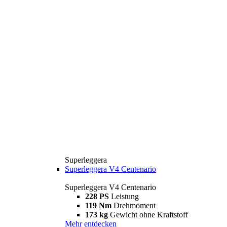
Superleggera
Superleggera V4 Centenario
Superleggera V4 Centenario
228 PS
Leistung
119 Nm
Drehmoment
173 kg
Gewicht ohne Kraftstoff
Mehr entdecken