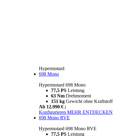
Hypermotard
698 Mono
Hypermotard 698 Mono
77,5 PS
Leistung
63 Nm
Drehmoment
151 kg
Gewicht ohne Kraftstoff
Ab 12.990 €
i
Konfigurieren
MEHR ENTDECKEN
698 Mono RVE
Hypermotard 698 Mono RVE
77,5 PS
Leistung