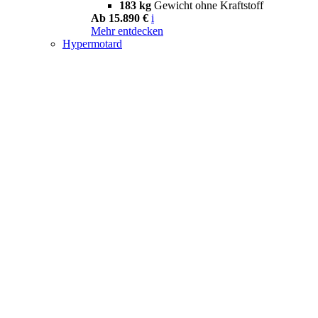
183 kg
Gewicht ohne Kraftstoff
Ab 15.890 €
i
Mehr entdecken
Hypermotard