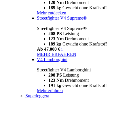
120 Nm
Drehmoment
189 kg
Gewicht ohne Kraftstoff
Mehr entdecken
Streetfighter V4 Supreme®
Streetfighter V4 Supreme®
208 PS
Leistung
123 Nm
Drehmoment
189 kg
Gewicht ohne Kraftstoff
Ab 47.000 €
i
MEHR ERFAHREN
V4 Lamborghini
Streetfighter V4 Lamborghini
208 PS
Leistung
123 Nm
Drehmoment
191 kg
Gewicht ohne Kraftstoff
Mehr erfahren
Superleggera