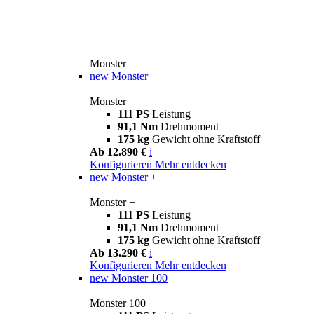
Monster
new
Monster
Monster
111 PS
Leistung
91,1 Nm
Drehmoment
175 kg
Gewicht ohne Kraftstoff
Ab 12.890 €
i
Konfigurieren
Mehr entdecken
new
Monster +
Monster +
111 PS
Leistung
91,1 Nm
Drehmoment
175 kg
Gewicht ohne Kraftstoff
Ab 13.290 €
i
Konfigurieren
Mehr entdecken
new
Monster 100
Monster 100