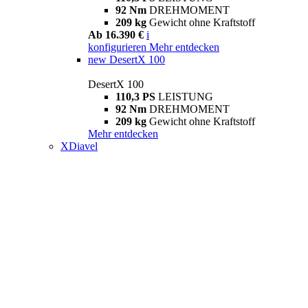
92 Nm
DREHMOMENT
209 kg
Gewicht ohne Kraftstoff
Ab 16.390 €
i
konfigurieren
Mehr entdecken
new
DesertX 100
DesertX 100
110,3 PS
LEISTUNG
92 Nm
DREHMOMENT
209 kg
Gewicht ohne Kraftstoff
Mehr entdecken
XDiavel