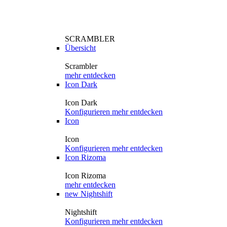
SCRAMBLER
Übersicht
Scrambler
mehr entdecken
Icon Dark
Icon Dark
Konfigurieren
mehr entdecken
Icon
Icon
Konfigurieren
mehr entdecken
Icon Rizoma
Icon Rizoma
mehr entdecken
new
Nightshift
Nightshift
Konfigurieren
mehr entdecken