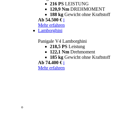
216 PS
LEISTUNG
120,9 Nm
DREHMOMENT
188 kg
Gewicht ohne Kraftstoff
Ab 54.500 €
i
Mehr erfahren
Lamborghini
Panigale V4 Lamborghini
218,5 PS
Leistung
122,1 Nm
Drehmoment
185 kg
Gewicht ohne Kraftstoff
Ab 74.400 €
i
Mehr erfahren