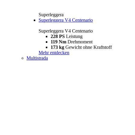
Superleggera
Superleggera V4 Centenario
Superleggera V4 Centenario
228 PS
Leistung
119 Nm
Drehmoment
173 kg
Gewicht ohne Kraftstoff
Mehr entdecken
Multistrada