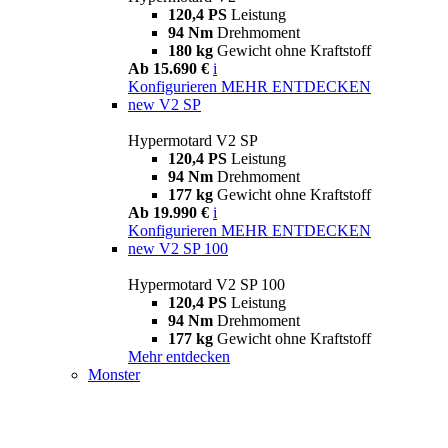
120,4 PS
Leistung
94 Nm
Drehmoment
180 kg
Gewicht ohne Kraftstoff
Ab 15.690 €
i
Konfigurieren
MEHR ENTDECKEN
new
V2 SP
Hypermotard V2 SP
120,4 PS
Leistung
94 Nm
Drehmoment
177 kg
Gewicht ohne Kraftstoff
Ab 19.990 €
i
Konfigurieren
MEHR ENTDECKEN
new
V2 SP 100
Hypermotard V2 SP 100
120,4 PS
Leistung
94 Nm
Drehmoment
177 kg
Gewicht ohne Kraftstoff
Mehr entdecken
Monster