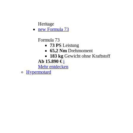
Heritage
new
Formula 73
Formula 73
73 PS
Leistung
65,2 Nm
Drehmoment
183 kg
Gewicht ohne Kraftstoff
Ab 15.890 €
i
Mehr entdecken
Hypermotard