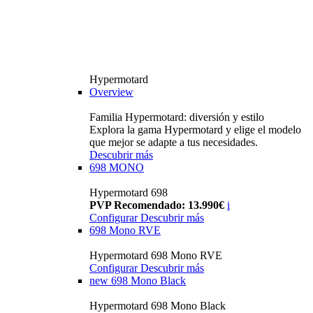
Hypermotard
Overview
Familia Hypermotard: diversión y estilo
Explora la gama Hypermotard y elige el modelo
que mejor se adapte a tus necesidades.
Descubrir más
698 MONO
Hypermotard 698
PVP Recomendado: 13.990€
i
Configurar
Descubrir más
698 Mono RVE
Hypermotard 698 Mono RVE
Configurar
Descubrir más
new
698 Mono Black
Hypermotard 698 Mono Black