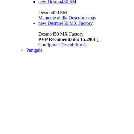
new
Desmo450 SM
Desmo450 SM
Mantente al día
Descubrir más
new
Desmo450 MX Factory
Desmo450 MX Factory
PVP Recomendado: 15.290€
i
Configurar
Descubrir más
Panigale