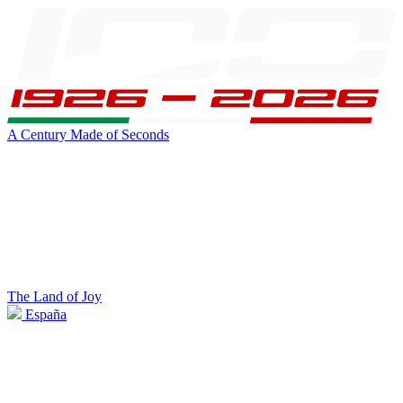
A Century Made of Seconds
The Land of Joy
España