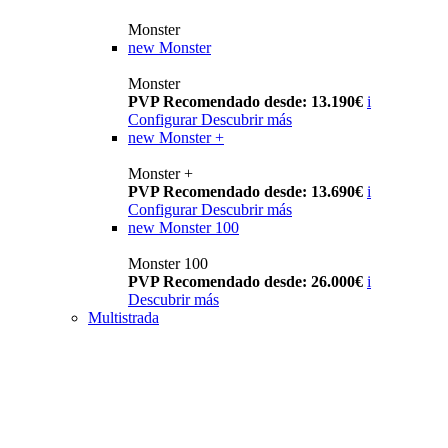
Monster
new
Monster
Monster
PVP Recomendado desde: 13.190€
i
Configurar
Descubrir más
new
Monster +
Monster +
PVP Recomendado desde: 13.690€
i
Configurar
Descubrir más
new
Monster 100
Monster 100
PVP Recomendado desde: 26.000€
i
Descubrir más
Multistrada