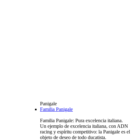
Panigale
Familia Panigale
Familia Panigale: Pura excelencia italiana.
Un ejemplo de excelencia italiana, con ADN
racing y espíritu competitivo: la Panigale es el
objeto de deseo de todo ducatista.