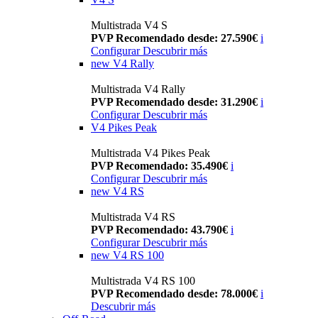
Multistrada V4 S
PVP Recomendado desde: 27.590€
i
Configurar
Descubrir más
new
V4 Rally
Multistrada V4 Rally
PVP Recomendado desde: 31.290€
i
Configurar
Descubrir más
V4 Pikes Peak
Multistrada V4 Pikes Peak
PVP Recomendado: 35.490€
i
Configurar
Descubrir más
new
V4 RS
Multistrada V4 RS
PVP Recomendado: 43.790€
i
Configurar
Descubrir más
new
V4 RS 100
Multistrada V4 RS 100
PVP Recomendado desde: 78.000€
i
Descubrir más