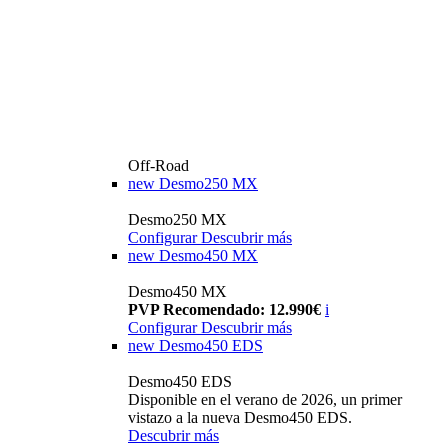
Off-Road
new
Desmo250 MX
Desmo250 MX
Configurar
Descubrir más
new
Desmo450 MX
Desmo450 MX
PVP Recomendado: 12.990€
i
Configurar
Descubrir más
new
Desmo450 EDS
Desmo450 EDS
Disponible en el verano de 2026, un primer
vistazo a la nueva Desmo450 EDS.
Descubrir más