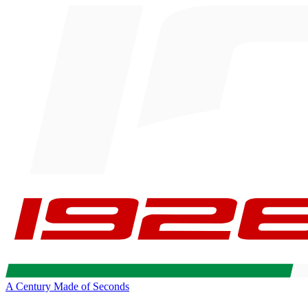
A Century Made of Seconds