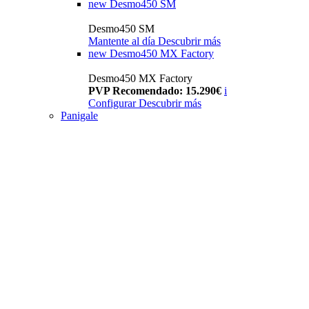
new
Desmo450 SM
Desmo450 SM
Mantente al día
Descubrir más
new
Desmo450 MX Factory
Desmo450 MX Factory
PVP Recomendado: 15.290€
i
Configurar
Descubrir más
Panigale