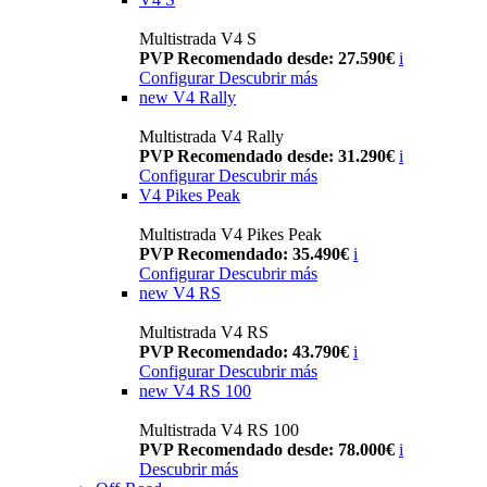
Multistrada V4 S
PVP Recomendado desde: 27.590€
i
Configurar
Descubrir más
new
V4 Rally
Multistrada V4 Rally
PVP Recomendado desde: 31.290€
i
Configurar
Descubrir más
V4 Pikes Peak
Multistrada V4 Pikes Peak
PVP Recomendado: 35.490€
i
Configurar
Descubrir más
new
V4 RS
Multistrada V4 RS
PVP Recomendado: 43.790€
i
Configurar
Descubrir más
new
V4 RS 100
Multistrada V4 RS 100
PVP Recomendado desde: 78.000€
i
Descubrir más