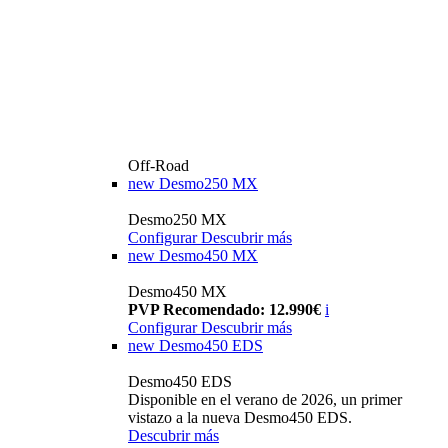
Off-Road
new
Desmo250 MX
Desmo250 MX
Configurar
Descubrir más
new
Desmo450 MX
Desmo450 MX
PVP Recomendado: 12.990€
i
Configurar
Descubrir más
new
Desmo450 EDS
Desmo450 EDS
Disponible en el verano de 2026, un primer
vistazo a la nueva Desmo450 EDS.
Descubrir más