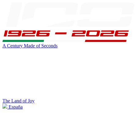
A Century Made of Seconds
The Land of Joy
España