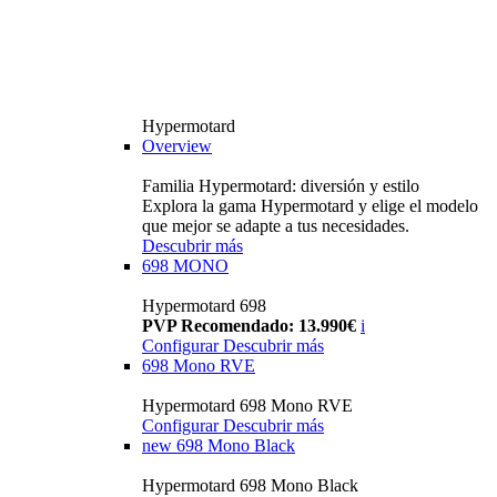
Hypermotard
Overview
Familia Hypermotard: diversión y estilo
Explora la gama Hypermotard y elige el modelo
que mejor se adapte a tus necesidades.
Descubrir más
698 MONO
Hypermotard 698
PVP Recomendado: 13.990€
i
Configurar
Descubrir más
698 Mono RVE
Hypermotard 698 Mono RVE
Configurar
Descubrir más
new
698 Mono Black
Hypermotard 698 Mono Black