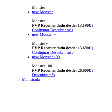
Monster
new
Monster
Monster
PVP Recomendado desde: 13.190€
i
Configurar
Descubrir más
new
Monster +
Monster +
PVP Recomendado desde: 13.690€
i
Configurar
Descubrir más
new
Monster 100
Monster 100
PVP Recomendado desde: 26.000€
i
Descubrir más
Multistrada