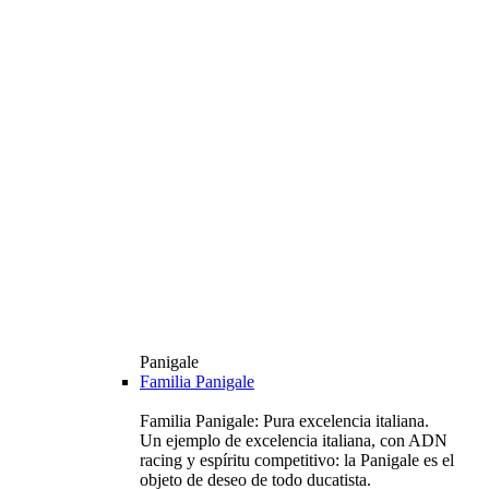
Panigale
Familia Panigale
Familia Panigale: Pura excelencia italiana.
Un ejemplo de excelencia italiana, con ADN
racing y espíritu competitivo: la Panigale es el
objeto de deseo de todo ducatista.