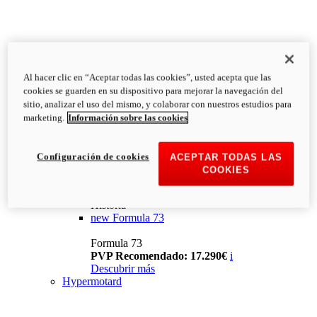
Al hacer clic en “Aceptar todas las cookies”, usted acepta que las
cookies se guarden en su dispositivo para mejorar la navegación del
sitio, analizar el uso del mismo, y colaborar con nuestros estudios para
marketing.
Información sobre las cookies
Configuración de cookies
ACEPTAR TODAS LAS
COOKIES
Historia
new
Formula 73
Formula 73
PVP Recomendado: 17.290€
i
Descubrir más
Hypermotard