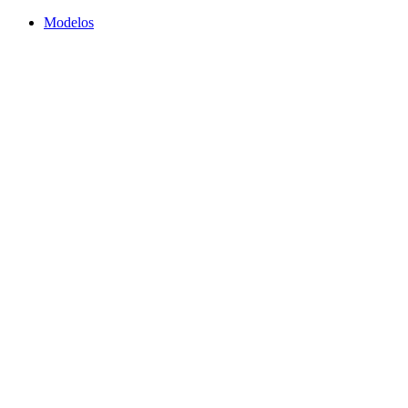
Modelos