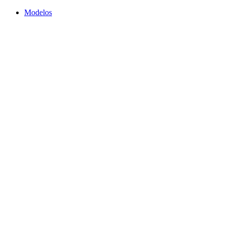
Modelos