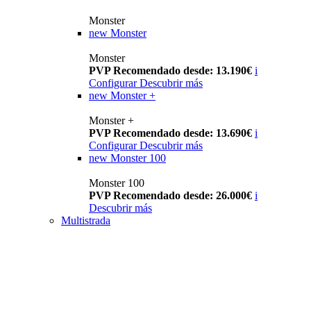
Monster
new
Monster
Monster
PVP Recomendado desde: 13.190€
i
Configurar
Descubrir más
new
Monster +
Monster +
PVP Recomendado desde: 13.690€
i
Configurar
Descubrir más
new
Monster 100
Monster 100
PVP Recomendado desde: 26.000€
i
Descubrir más
Multistrada