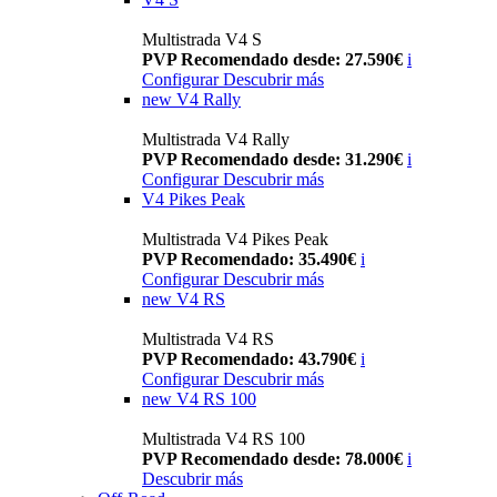
Multistrada V4 S
PVP Recomendado desde: 27.590€
i
Configurar
Descubrir más
new
V4 Rally
Multistrada V4 Rally
PVP Recomendado desde: 31.290€
i
Configurar
Descubrir más
V4 Pikes Peak
Multistrada V4 Pikes Peak
PVP Recomendado: 35.490€
i
Configurar
Descubrir más
new
V4 RS
Multistrada V4 RS
PVP Recomendado: 43.790€
i
Configurar
Descubrir más
new
V4 RS 100
Multistrada V4 RS 100
PVP Recomendado desde: 78.000€
i
Descubrir más