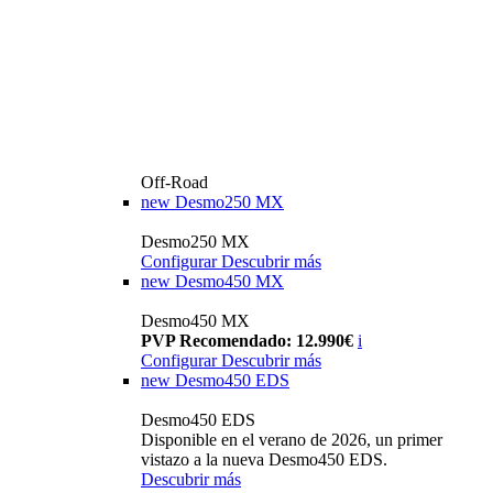
Off-Road
new
Desmo250 MX
Desmo250 MX
Configurar
Descubrir más
new
Desmo450 MX
Desmo450 MX
PVP Recomendado: 12.990€
i
Configurar
Descubrir más
new
Desmo450 EDS
Desmo450 EDS
Disponible en el verano de 2026, un primer
vistazo a la nueva Desmo450 EDS.
Descubrir más