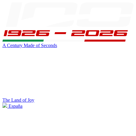
A Century Made of Seconds
The Land of Joy
España