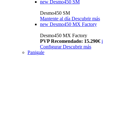
new
Desmo450 SM
Desmo450 SM
Mantente al día
Descubrir más
new
Desmo450 MX Factory
Desmo450 MX Factory
PVP Recomendado: 15.290€
i
Configurar
Descubrir más
Panigale