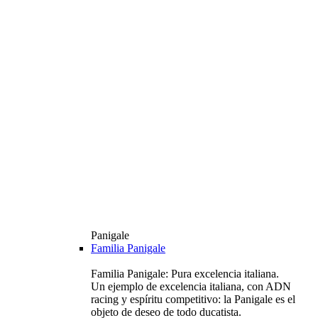
Panigale
Familia Panigale
Familia Panigale: Pura excelencia italiana.
Un ejemplo de excelencia italiana, con ADN
racing y espíritu competitivo: la Panigale es el
objeto de deseo de todo ducatista.