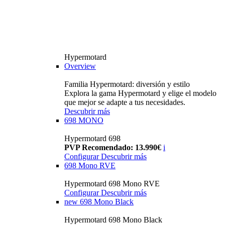
Hypermotard
Overview
Familia Hypermotard: diversión y estilo
Explora la gama Hypermotard y elige el modelo
que mejor se adapte a tus necesidades.
Descubrir más
698 MONO
Hypermotard 698
PVP Recomendado: 13.990€
i
Configurar
Descubrir más
698 Mono RVE
Hypermotard 698 Mono RVE
Configurar
Descubrir más
new
698 Mono Black
Hypermotard 698 Mono Black