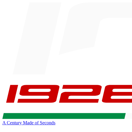
A Century Made of Seconds