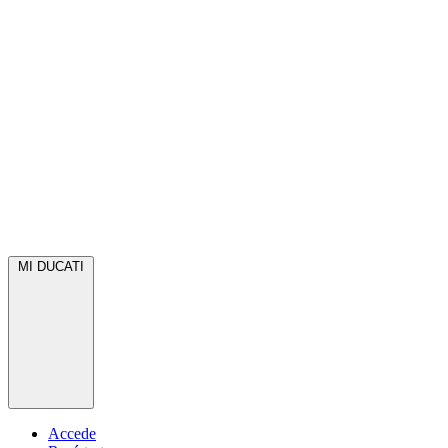
MI DUCATI
Accede