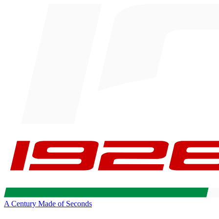
A Century Made of Seconds