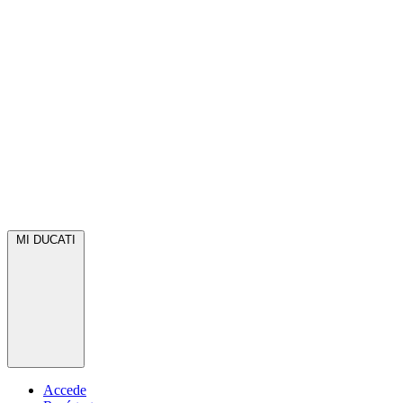
MI DUCATI
Accede