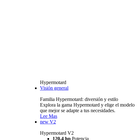
Hypermotard
Visión general
Familia Hypermotard: diversión y estilo
Explora la gama Hypermotard y elige el modelo
que mejor se adapte a tus necesidades.
Lee Mas
new
V2
Hypermotard V2
120,4 hp
Potencia