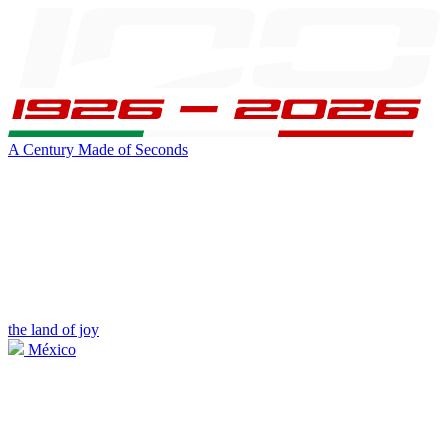
A Century Made of Seconds
the land of joy
México