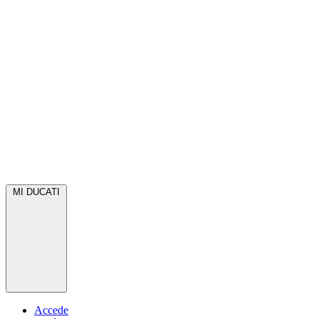
MI DUCATI
Accede