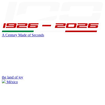
A Century Made of Seconds
the land of joy
México