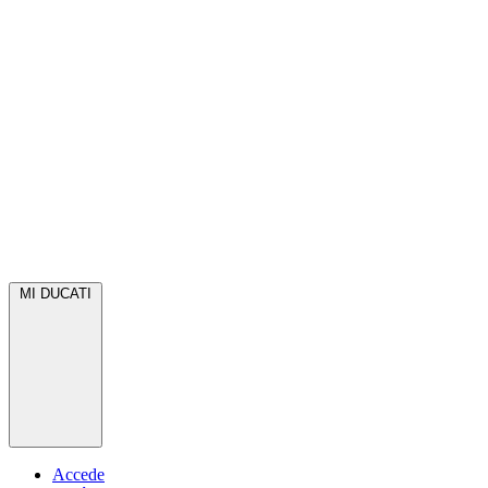
MI DUCATI
Accede