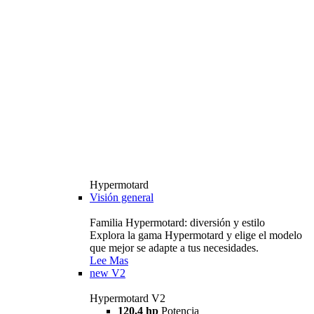
Hypermotard
Visión general
Familia Hypermotard: diversión y estilo
Explora la gama Hypermotard y elige el modelo
que mejor se adapte a tus necesidades.
Lee Mas
new
V2
Hypermotard V2
120,4 hp
Potencia