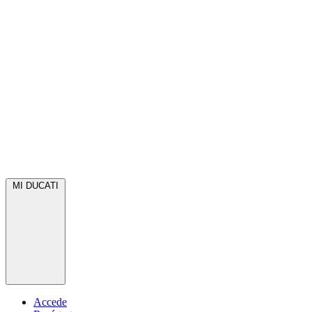
MI DUCATI
Accede