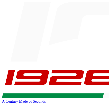
A Century Made of Seconds