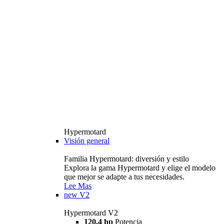
Hypermotard
Visión general
Familia Hypermotard: diversión y estilo
Explora la gama Hypermotard y elige el modelo
que mejor se adapte a tus necesidades.
Lee Mas
new
V2
Hypermotard V2
120,4 hp
Potencia