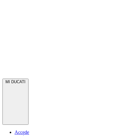
MI DUCATI
Accede