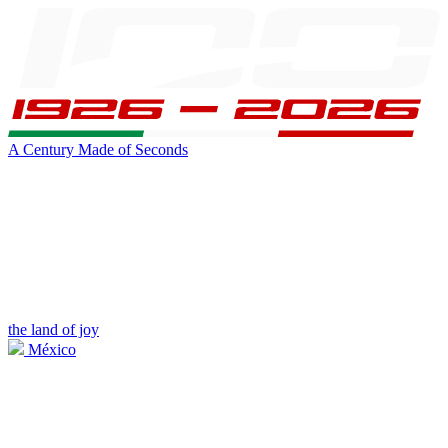
A Century Made of Seconds
the land of joy
México