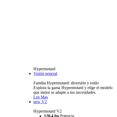
Hypermotard
Visión general
Familia Hypermotard: diversión y estilo
Explora la gama Hypermotard y elige el modelo
que mejor se adapte a tus necesidades.
Lee Mas
new
V2
Hypermotard V2
120,4 hp
Potencia