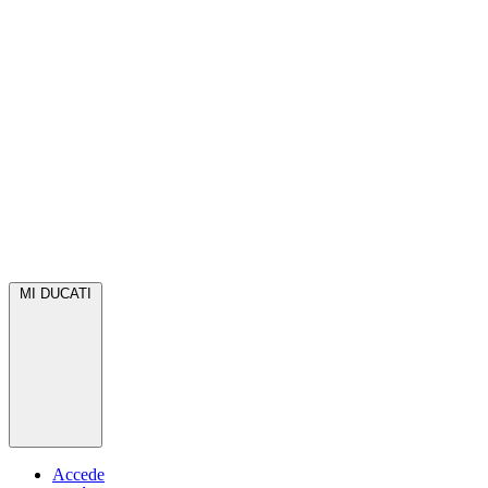
MI DUCATI
Accede