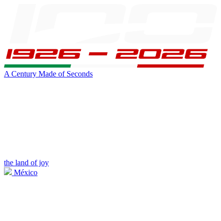
A Century Made of Seconds
the land of joy
México