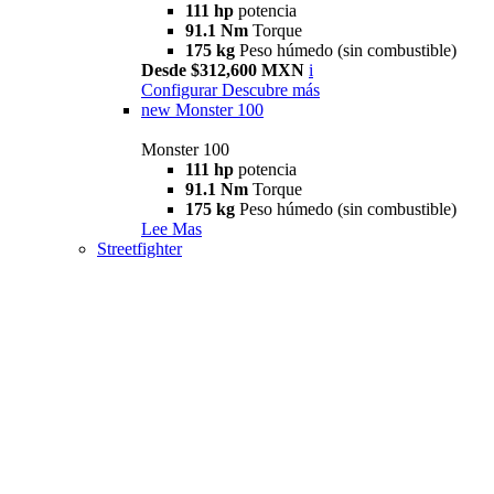
111 hp
potencia
91.1 Nm
Torque
175 kg
Peso húmedo (sin combustible)
Desde $312,600 MXN
i
Configurar
Descubre más
new
Monster 100
Monster 100
111 hp
potencia
91.1 Nm
Torque
175 kg
Peso húmedo (sin combustible)
Lee Mas
Streetfighter