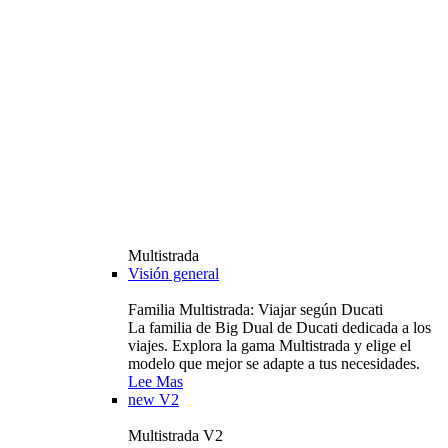
Multistrada
Visión general
Familia Multistrada: Viajar según Ducati
La familia de Big Dual de Ducati dedicada a los
viajes. Explora la gama Multistrada y elige el
modelo que mejor se adapte a tus necesidades.
Lee Mas
new
V2
Multistrada V2