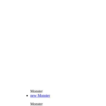
Monster
new
Monster
Monster